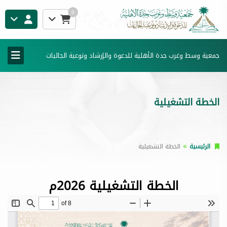
0
جمعية وسط وغرب جدة الأهلية للدعوة والإرشاد وتوعية الجاليات
الخطة التشغيلية
الرئيسية
الخطة التشغيلية
الخطة التشغيلية 2026م